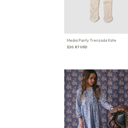
Media Panty Trenzada Kate
$20.87 USD