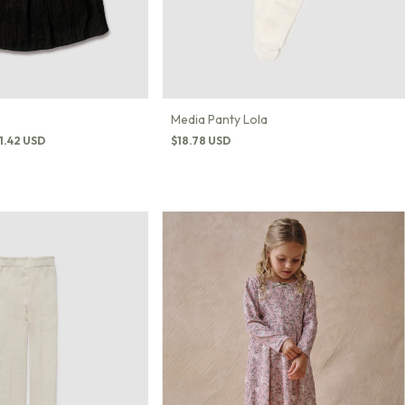
Media Panty Lola
$18.78 USD
1.42 USD