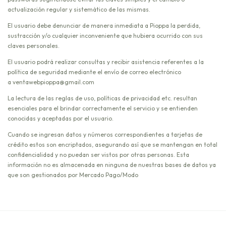
actualización regular y sistemático de las mismas.
El usuario debe denunciar de manera inmediata a Pioppa la perdida,
sustracción y/o cualquier inconveniente que hubiera ocurrido con sus
claves personales.
El usuario podrá realizar consultas y recibir asistencia referentes a la
política de seguridad mediante el envío de correo electrónico
a
ventawebpioppa@gmail.com
La lectura de las reglas de uso, políticas de privacidad etc. resultan
esenciales para el brindar correctamente el servicio y se entienden
conocidas y aceptadas por el usuario.
Cuando se ingresan datos y números correspondientes a tarjetas de
crédito estos son encriptados, asegurando así que se mantengan en total
confidencialidad y no puedan ser vistos por otras personas. Esta
información no es almacenada en ninguna de nuestras bases de datos ya
que son gestionados por Mercado Pago/Modo