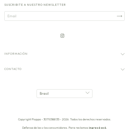
SUSCRIBITE A NUESTRO NEWSLETTER
INFORMACIÓN
CONTACTO
Copyright Pioppa - 30710588135 - 2026. Todos los derechos reservados.
Defensa de las y los consumidores. Para reclamos
ingresá acá.