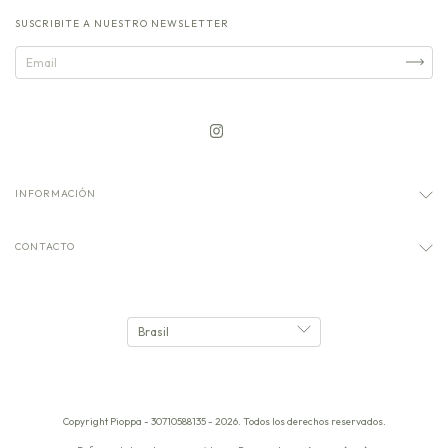
SUSCRIBITE A NUESTRO NEWSLETTER
INFORMACIÓN
CONTACTO
Copyright Pioppa - 30710588135 - 2026. Todos los derechos reservados.