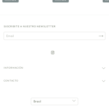
COMPRAR
SUSCRIBITE A NUESTRO NEWSLETTER
INFORMACIÓN
CONTACTO