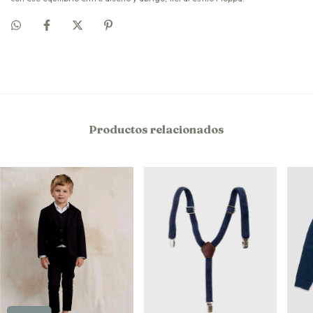
Productos relacionados