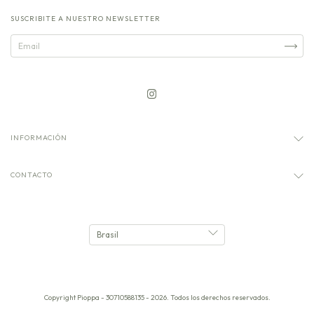
SUSCRIBITE A NUESTRO NEWSLETTER
INFORMACIÓN
CONTACTO
Copyright Pioppa - 30710588135 - 2026. Todos los derechos reservados.