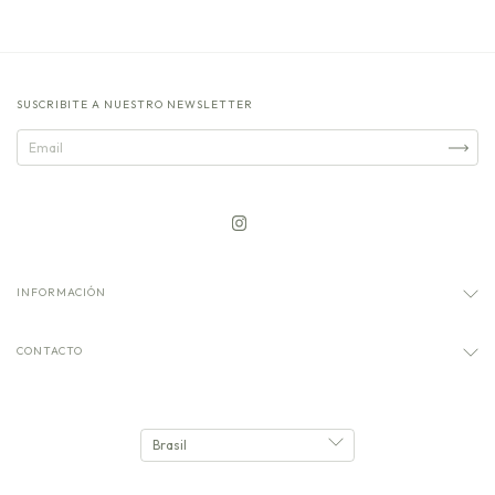
SUSCRIBITE A NUESTRO NEWSLETTER
INFORMACIÓN
CONTACTO