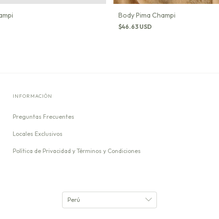
ampi
Body Pima Champi
$46.63 USD
INFORMACIÓN
Preguntas Frecuentes
Locales Exclusivos
Política de Privacidad y Términos y Condiciones