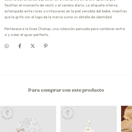
facilitan el momento de vestir y el cambio diario. La etiqueta interna
estampada evita roces o irritaciones en la piel sensible del bebé, mientras
que la grifa con el logo de la marca suma un detalle de identidad.
Pertenece a la línea Champi, una colección pensada para combinar entre
sí y crear el ajuar perfecto.
Para comprar con este producto