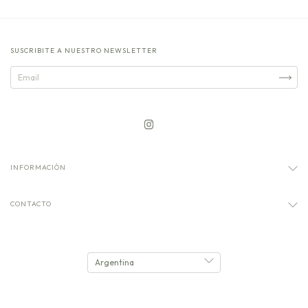
SUSCRIBITE A NUESTRO NEWSLETTER
INFORMACIÓN
CONTACTO