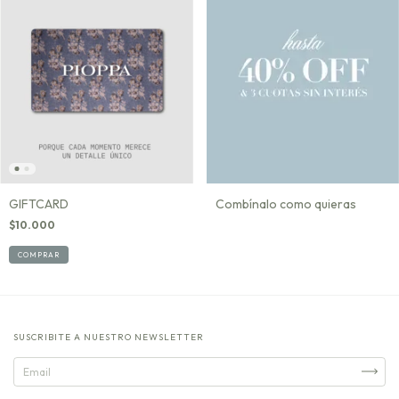
GIFTCARD
Combínalo como quieras
$10.000
COMPRAR
SUSCRIBITE A NUESTRO NEWSLETTER