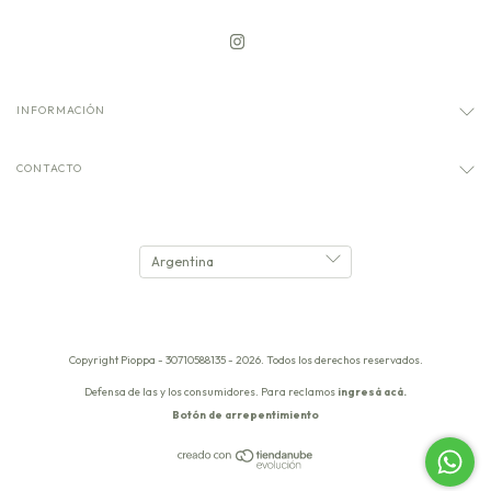
INFORMACIÓN
CONTACTO
Copyright Pioppa - 30710588135 - 2026. Todos los derechos reservados.
Defensa de las y los consumidores. Para reclamos
ingresá acá.
Botón de arrepentimiento