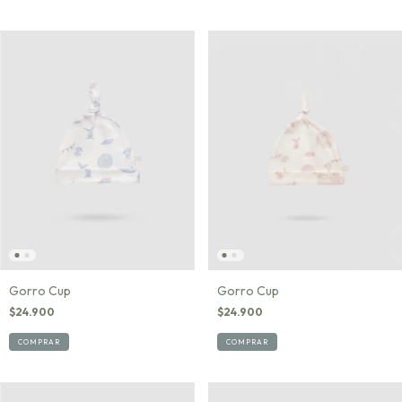
Gorro Cup
Gorro Cup
$24.900
$24.900
COMPRAR
COMPRAR