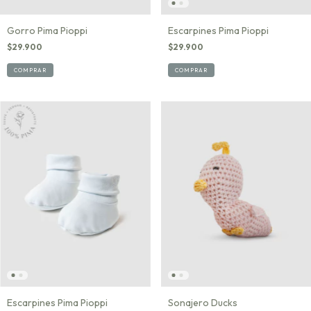
Gorro Pima Pioppi
Escarpines Pima Pioppi
$29.900
$29.900
COMPRAR
COMPRAR
Escarpines Pima Pioppi
Sonajero Ducks