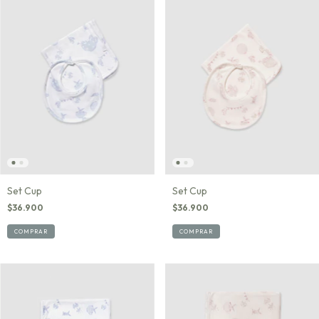
Set Cup
Set Cup
$36.900
$36.900
COMPRAR
COMPRAR