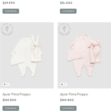
$29.990
$14.000
COMPRAR
COMPRAR
Ajuar Pima Pioppo
Ajuar Pima Pioppo
$149.800
$149.800
COMPRAR
COMPRAR