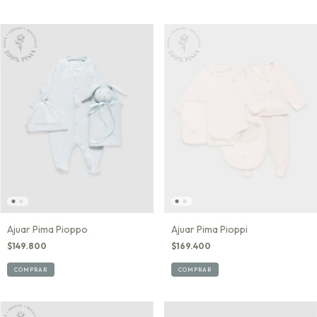
Ajuar Pima Pioppo
Ajuar Pima Pioppi
$149.800
$169.400
COMPRAR
COMPRAR