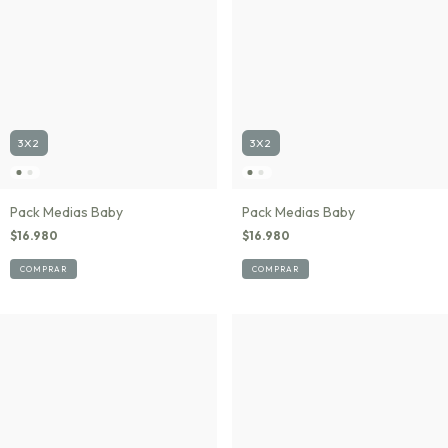
3X2
3X2
Pack Medias Baby
Pack Medias Baby
$16.980
$16.980
COMPRAR
COMPRAR