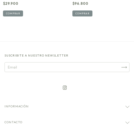
$29.900
$96.800
COMPRAR
COMPRAR
SUSCRIBITE A NUESTRO NEWSLETTER
INFORMACIÓN
CONTACTO