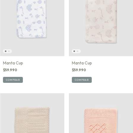
Manta Cup
Manta Cup
$59.990
$59.990
COMPRAR
COMPRAR