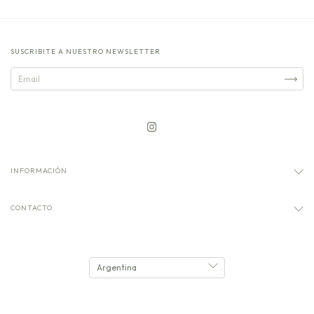
SUSCRIBITE A NUESTRO NEWSLETTER
INFORMACIÓN
CONTACTO