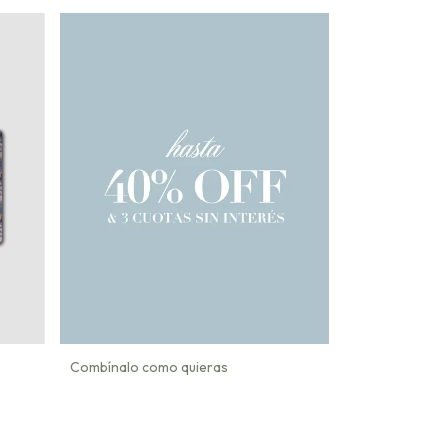
Combínalo como quieras