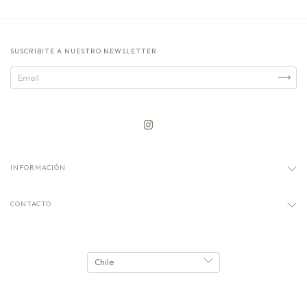
SUSCRIBITE A NUESTRO NEWSLETTER
INFORMACIÓN
CONTACTO