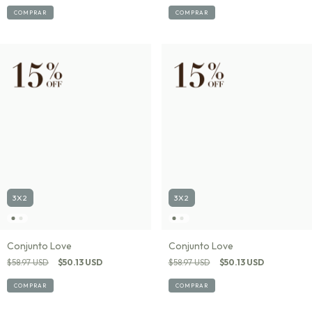
COMPRAR
COMPRAR
3X2
3X2
Conjunto Love
Conjunto Love
$58.97 USD
$50.13 USD
$58.97 USD
$50.13 USD
COMPRAR
COMPRAR