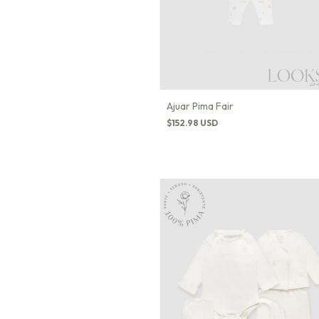
Ajuar Pima Fair
$152.98 USD