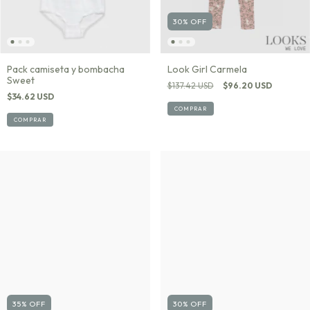
30
%
OFF
Pack camiseta y bombacha
Look Girl Carmela
Sweet
$137.42 USD
$96.20 USD
$34.62 USD
COMPRAR
COMPRAR
35
%
OFF
30
%
OFF