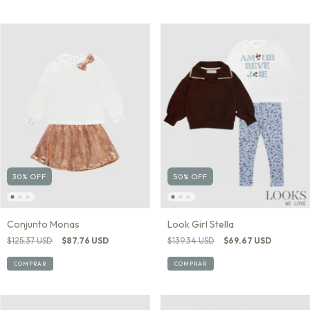
30
%
OFF
50
%
OFF
Conjunto Monas
Look Girl Stella
$125.37 USD
$87.76 USD
$139.34 USD
$69.67 USD
COMPRAR
COMPRAR