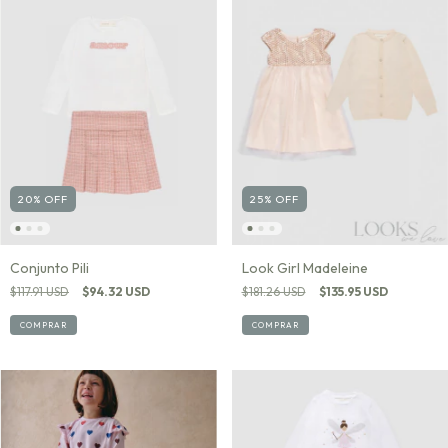
20
%
OFF
25
%
OFF
Conjunto Pili
Look Girl Madeleine
$117.91 USD
$94.32 USD
$181.26 USD
$135.95 USD
COMPRAR
COMPRAR