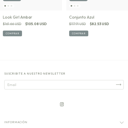
Look Girl Ambar
Conjunto Azul
$161.66 USD
$105.08 USD
$117.91 USD
$82.53 USD
COMPRAR
COMPRAR
SUSCRIBITE A NUESTRO NEWSLETTER
INFORMACIÓN