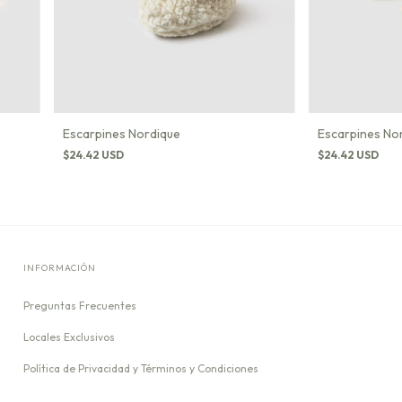
Escarpines Nordique
Escarpines No
$24.42 USD
$24.42 USD
INFORMACIÓN
Preguntas Frecuentes
Locales Exclusivos
Política de Privacidad y Términos y Condiciones