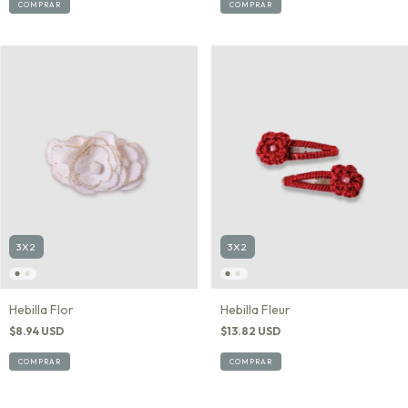
COMPRAR
COMPRAR
3X2
3X2
Hebilla Flor
Hebilla Fleur
$8.94 USD
$13.82 USD
COMPRAR
COMPRAR