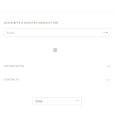
SUSCRIBITE A NUESTRO NEWSLETTER
INFORMACIÓN
CONTACTO