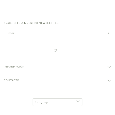
SUSCRIBITE A NUESTRO NEWSLETTER
INFORMACIÓN
CONTACTO