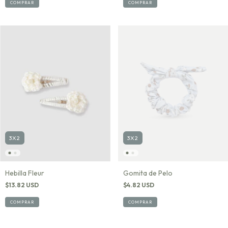
COMPRAR
COMPRAR
3X2
3X2
Hebilla Fleur
Gomita de Pelo
$13.82 USD
$4.82 USD
COMPRAR
COMPRAR