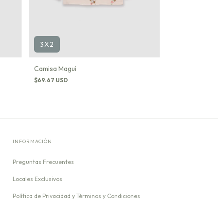
3X2
Camisa Magui
$69.67 USD
INFORMACIÓN
Preguntas Frecuentes
Locales Exclusivos
Política de Privacidad y Términos y Condiciones