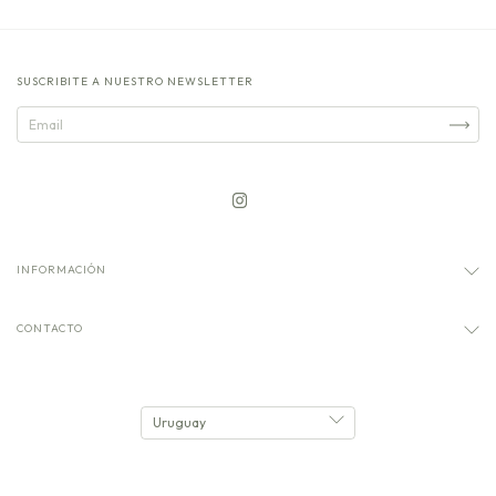
SUSCRIBITE A NUESTRO NEWSLETTER
INFORMACIÓN
CONTACTO