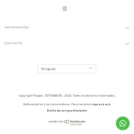
INFORMACIÓN
CONTACTO
Copyright Pioppa - 30710588135 - 2026. Todos los derechos reservados.
Defensa de las y los consumidores. Para reclamos
ingresá acá.
Botón de arrepentimiento