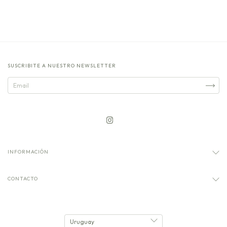
SUSCRIBITE A NUESTRO NEWSLETTER
INFORMACIÓN
CONTACTO