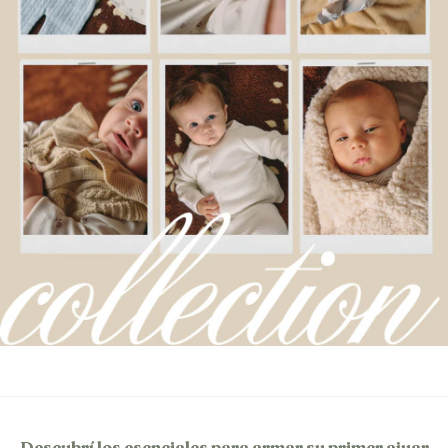
Descubrí los esenciales para armar su primer ajuar