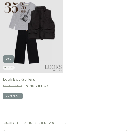
3X2
Look Boy Guitars
$167.54 USD
$108.90 USD
COMPRAR
SUSCRIBITE A NUESTRO NEWSLETTER