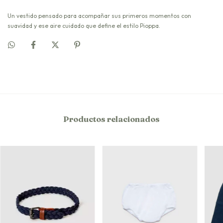
Un vestido pensado para acompañar sus primeros momentos con
suavidad y ese aire cuidado que define el estilo Pioppa.
Productos relacionados