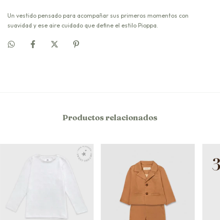
Un vestido pensado para acompañar sus primeros momentos con
suavidad y ese aire cuidado que define el estilo Pioppa.
Productos relacionados