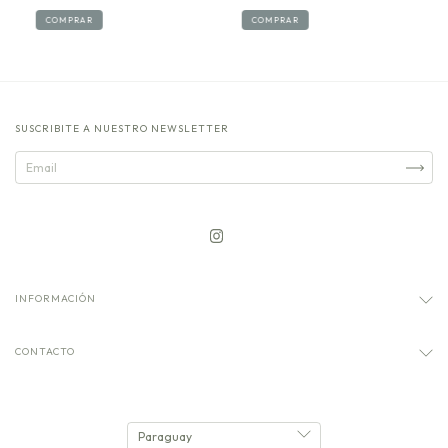
COMPRAR
COMPRAR
SUSCRIBITE A NUESTRO NEWSLETTER
INFORMACIÓN
CONTACTO