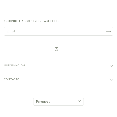
SUSCRIBITE A NUESTRO NEWSLETTER
INFORMACIÓN
CONTACTO