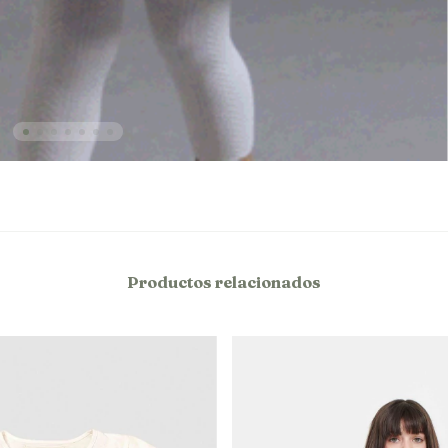
Productos relacionados