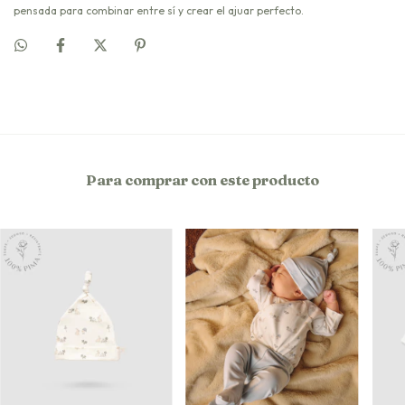
pensada para combinar entre sí y crear el ajuar perfecto.
Para comprar con este producto