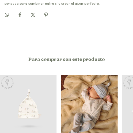
pensada para combinar entre sí y crear el ajuar perfecto.
Para comprar con este producto