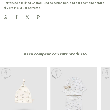
Pertenece a la línea Champi, una colección pensada para combinar entre
sí y crear el ajuar perfecto.
Para comprar con este producto