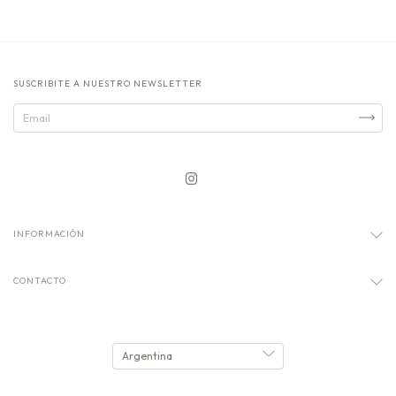
SUSCRIBITE A NUESTRO NEWSLETTER
INFORMACIÓN
CONTACTO