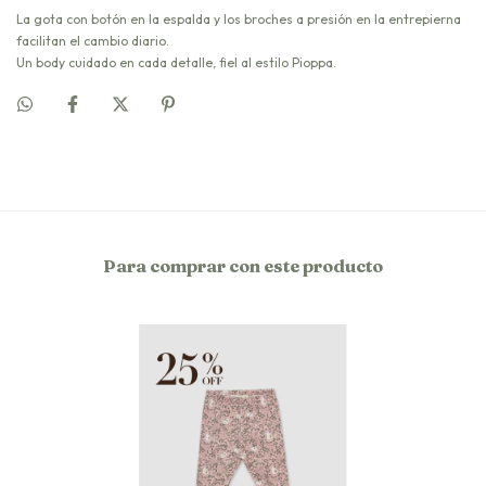
La gota con botón en la espalda y los broches a presión en la entrepierna
facilitan el cambio diario.
Un body cuidado en cada detalle, fiel al estilo Pioppa.
Para comprar con este producto