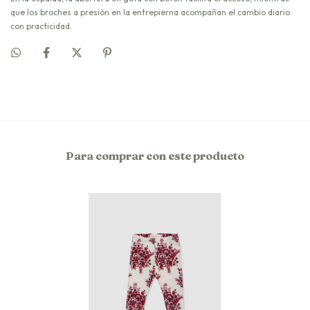
que los broches a presión en la entrepierna acompañan el cambio diario
con practicidad.
Para comprar con este producto