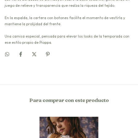
juego de relieve y transparencia que realza la riqueza del tejido.
En la espalda, la cartera con botones facilita el momento de vestirla y
mantiene la prolijidad del frente.
Una camisa especial, pensada para elevar los looks de la temporada con
ese estilo propio de Pioppa.
Para comprar con este producto