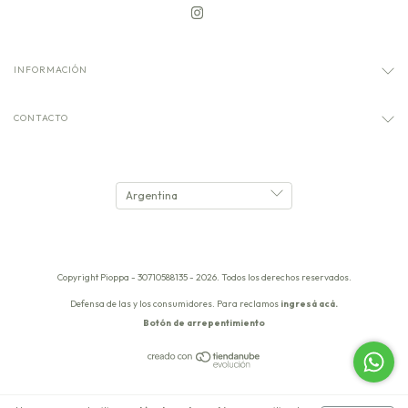
INFORMACIÓN
CONTACTO
Copyright Pioppa - 30710588135 - 2026. Todos los derechos reservados.
Defensa de las y los consumidores. Para reclamos
ingresá acá.
Botón de arrepentimiento