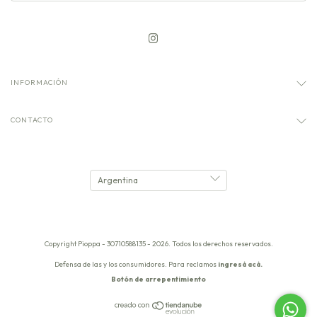
INFORMACIÓN
CONTACTO
Copyright Pioppa - 30710588135 - 2026. Todos los derechos reservados.
Defensa de las y los consumidores. Para reclamos
ingresá acá.
Botón de arrepentimiento