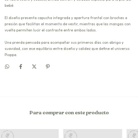
bebé.
El diseño presenta capucha integrada y apertura frontal con broches a
presión que facilitan el momento de vestir, mientras que las mangas con
vuelta permiten lucir el contraste entre ambos lados.
Una prenda pensada para acompañar sus primeros días con abrigo y
suavidad, con ese equilibrio entre diseño y calidez que define el universo
Pioppa.
Para comprar con este producto