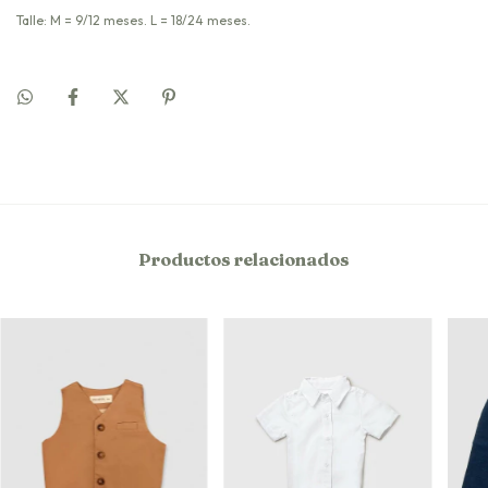
Talle: M = 9/12 meses. L = 18/24 meses.
Productos relacionados