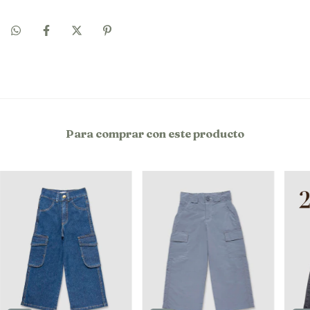
Para comprar con este producto