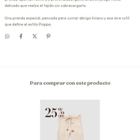
delicado que realza el tejido sin sobrecargarlo.
Una prenda especial, pensada para sumar abrigo liviano y ese aire sutil
que define el estilo Pioppa.
Para comprar con este producto