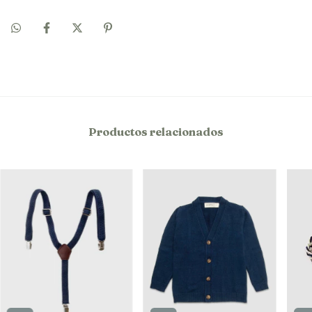
Productos relacionados