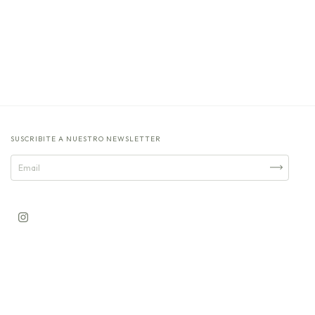
SUSCRIBITE A NUESTRO NEWSLETTER