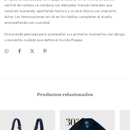
central de rombos se combina con delicadas trenzas laterales que
recorren la prenda, aportando textura y un aire clásico con impronta
dulce. Las terminaciones en rib en los tobillos completan el diseño,
acompañando con suavidad.
Una prenda pensada para acompañar sus primeros momentos con abrigo
y ese estilo cuidado que define el mundo Pioppa.
Productos relacionados