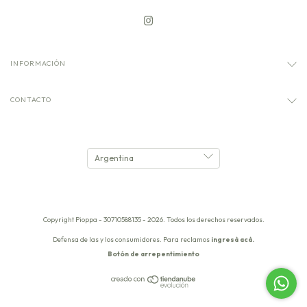
INFORMACIÓN
CONTACTO
Copyright Pioppa - 30710588135 - 2026. Todos los derechos reservados.
Defensa de las y los consumidores. Para reclamos
ingresá acá.
Botón de arrepentimiento