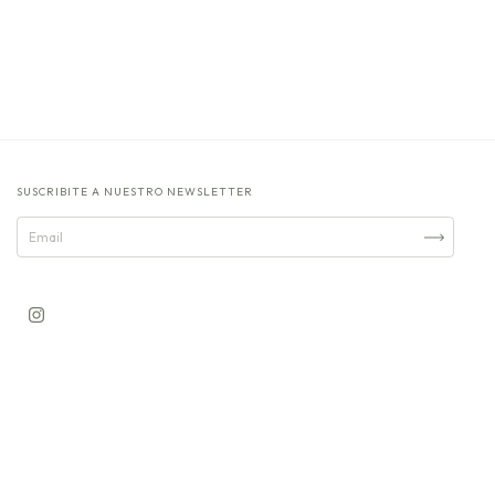
SUSCRIBITE A NUESTRO NEWSLETTER