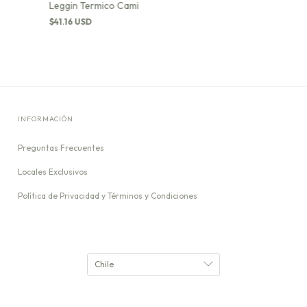
Leggin Termico Cami
$41.16 USD
INFORMACIÓN
Preguntas Frecuentes
Locales Exclusivos
Política de Privacidad y Términos y Condiciones