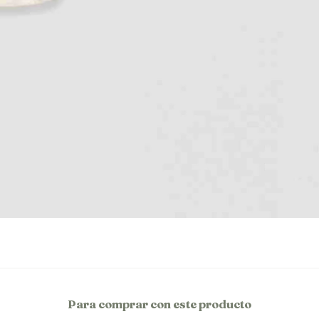
Para comprar con este producto