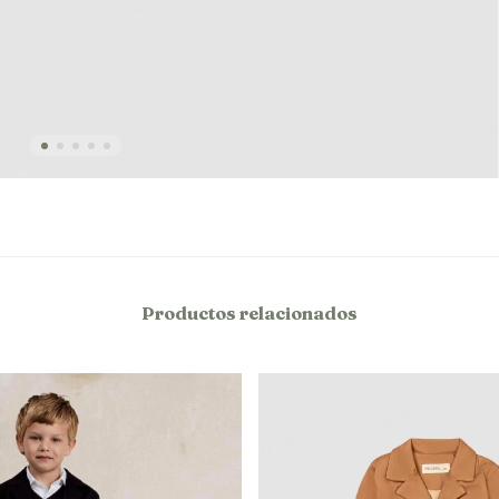
Productos relacionados