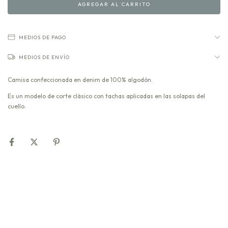
MEDIOS DE PAGO
MEDIOS DE ENVÍO
Camisa confeccionada en denim de 100% algodón.
Es un modelo de corte clásico con tachas aplicadas en las solapas del
cuello.