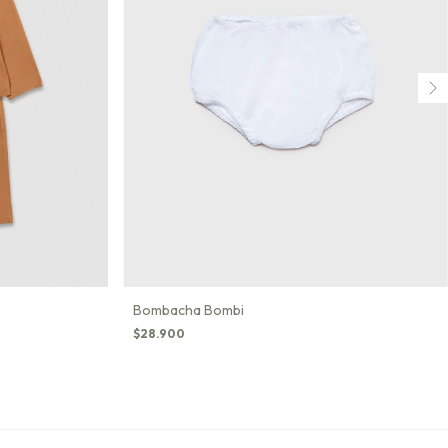
Bombacha Bombi
$28.900