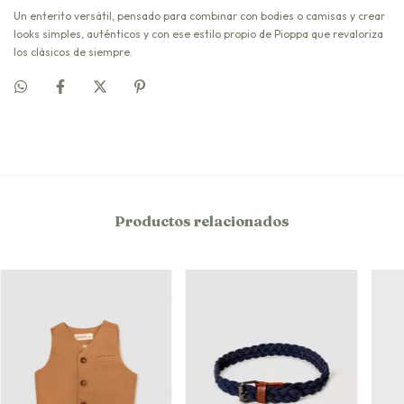
Un enterito versátil, pensado para combinar con bodies o camisas y crear
looks simples, auténticos y con ese estilo propio de Pioppa que revaloriza
los clásicos de siempre.
Productos relacionados