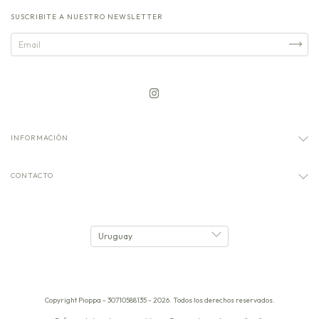
SUSCRIBITE A NUESTRO NEWSLETTER
INFORMACIÓN
CONTACTO
Copyright Pioppa - 30710588135 - 2026. Todos los derechos reservados.